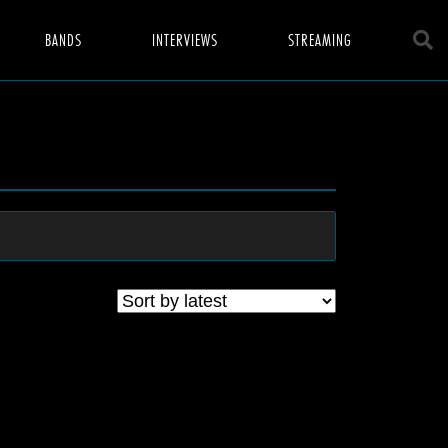
BANDS
INTERVIEWS
STREAMING