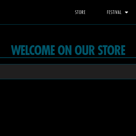
STORE
FESTIVAL
WELCOME ON OUR STORE