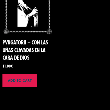
PVRGATORII – CON LAS
UÑAS CLAVADAS EN LA
CARA DE DIOS
11,00
€
ADD TO CART