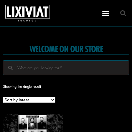
WELCOME ON OUR STORE
Showing the single result