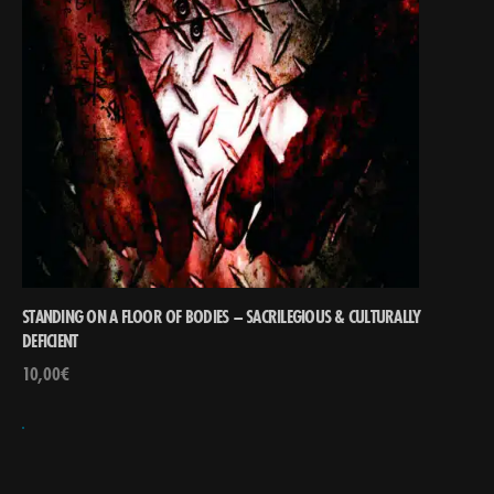
STANDING ON A FLOOR OF BODIES – SACRILEGIOUS & CULTURALLY
DEFICIENT
10,00
€