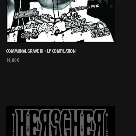
COMMUNAL GRAVE III + LP COMPILATION
14,00
€