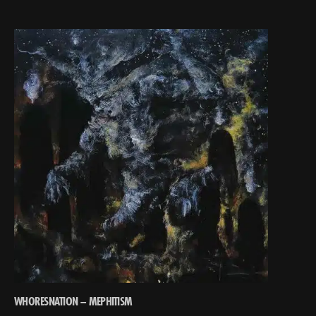
WHORESNATION – MEPHITISM