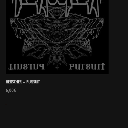
HERSCHER – PURSUIT
6,00
€