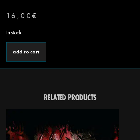
16,00
€
In stock
add to cart
RELATED PRODUCTS