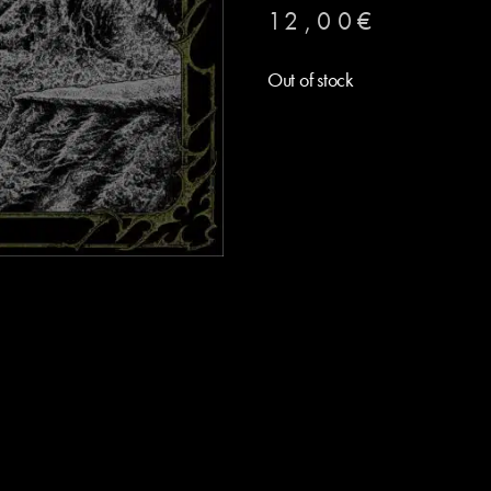
12,00
€
Out of stock