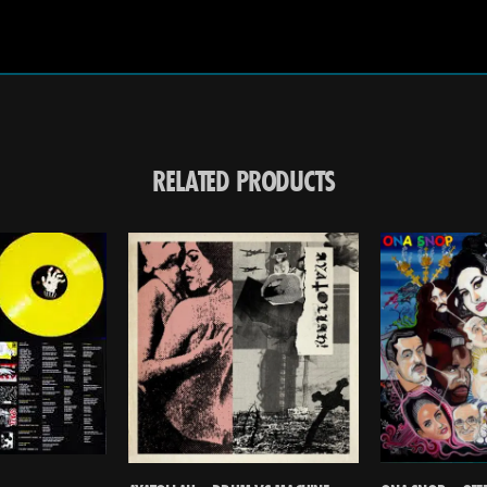
RELATED PRODUCTS